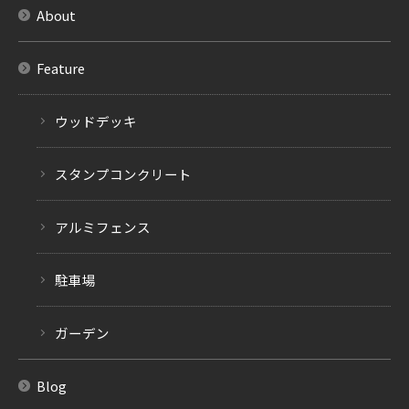
About
Feature
ウッドデッキ
スタンプコンクリート
アルミフェンス
駐車場
ガーデン
Blog