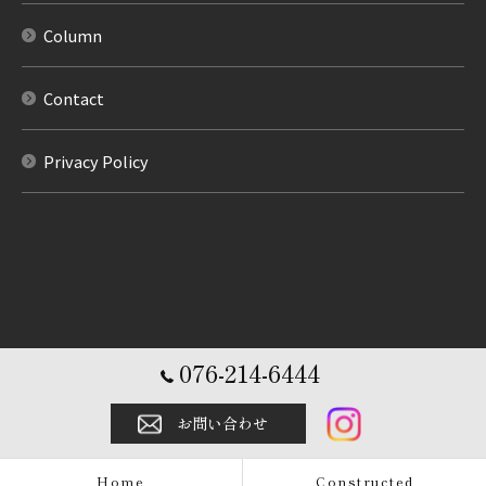
Column
Contact
Privacy Policy
076-214-6444
お問い合わせ
Home
Constructed