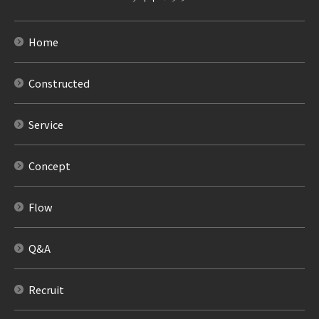
Home
Constructed
Service
Concept
Flow
Q&A
Recruit