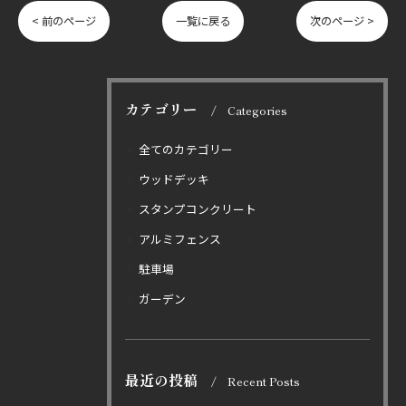
< 前のページ
一覧に戻る
次のページ >
カテゴリー
Categories
全てのカテゴリー
ウッドデッキ
スタンプコンクリート
アルミフェンス
駐車場
ガーデン
最近の投稿
Recent Posts