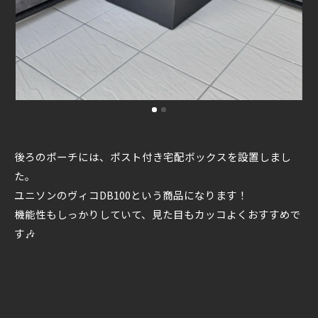
後ろのポーチには、ポスト付き宅配ボックスを設置しまし
た。
ユニソンのヴィコDB100という商品になります！
機能性もしっかりしていて、見た目もカッコよくおすすめで
す🎶