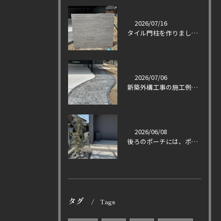
2026/07/16
タイル門柱を作りました〜！
2026/07/06
新築外構工事の施工例です！
2026/06/08
後ろのポーチには、ポスト付き宅配ボックスを設置しました。
タグ
Tags