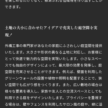
を楽しめるだけでなく、緑あふれる住環境を作り出すことが
できます。
土地の大小に合わせたアイデアで充実した庭空間を実
現！
外構工事の専門家があなたの家庭にふさわしい庭空間を提供
いたします。大きさや形状の異なる土地に対応し、お客様に
とって快適で魅力的な空間を実現いたします。小さなスペー
スでも独自のデザインによって、最大限の効果を発揮し、庭
空間を充実させることができます。例えば、壁面を利用した
グリーンウォールの設置や植物や照明を配置することで、狭
い空間でも広がり感をつくります。また、広い敷地の場合は
様々な要素を導入し、家族や友人との交流スペースとしても
利用できる庭をデザインいたします。プライバシーを重視す
る場合は、壁やフェンスを利用したサロン風の庭や、緑に溢