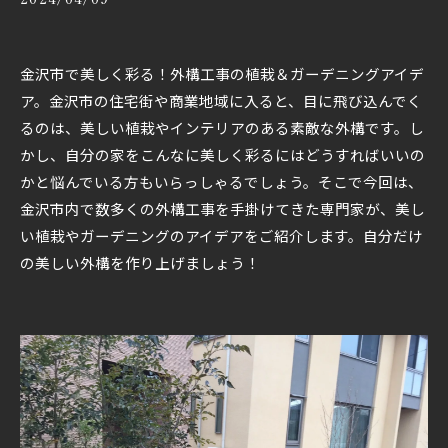
金沢市で美しく彩る！外構工事の植栽＆ガーデニングアイデ
ア。金沢市の住宅街や商業地域に入ると、目に飛び込んでく
るのは、美しい植栽やインテリアのある素敵な外構です。し
かし、自分の家をこんなに美しく彩るにはどうすればいいの
かと悩んでいる方もいらっしゃるでしょう。そこで今回は、
金沢市内で数多くの外構工事を手掛けてきた専門家が、美し
い植栽やガーデニングのアイデアをご紹介します。自分だけ
の美しい外構を作り上げましょう！