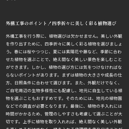
外構工事のポイント！四季折々に美しく彩る植物選び
外構工事を行う際に、植物選びは欠かせません。美しい外観
を作り出すために、四季折々に美しく彩る植物を選びましょ
う。春には桜やつつじ、夏には紫陽花や藤など、季節に合わ
せた植物を選ぶことで、絶え間なく美しい景色を楽しむこと
ができます。しかし、植物の選び方には気をつけなければな
らないポイントがあります。まずは植物の大きさや成長の仕
方、日照条件に合わせて選びます。また、外観だけでなく、
ご自宅周辺の生物多様性にも配慮し、地元に自生している植
物を選ぶこともおすすめです。そのためには、地元の植物園
などでの調査が必要となります。最後に、植物の手入れには
時間がかかるため、管理のしやすさも考慮して選ぶことが大
切です。上手に植物を取り入れれば、絶え間なく美しい外観