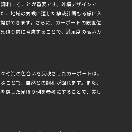
と調和することが重要です。外構デザインで
また、地域の気候に適した植栽計画も考慮に入
を提供できます。さらに、カーポートの設置位
を見積り前に考慮することで、満足度の高いカ
山々や海の色合いを反映させたカーポートは、
選ぶことで、自然との調和が図れます。また、
を考慮した見積り例を参考にすることで、美し