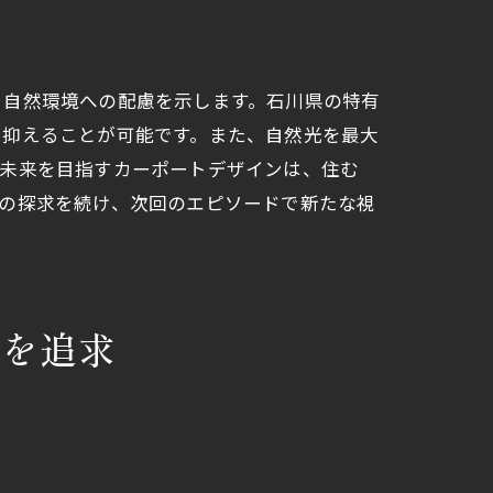
、自然環境への配慮を示します。石川県の特有
を抑えることが可能です。また、自然光を最大
な未来を目指すカーポートデザインは、住む
の探求を続け、次回のエピソードで新たな視
ンを追求