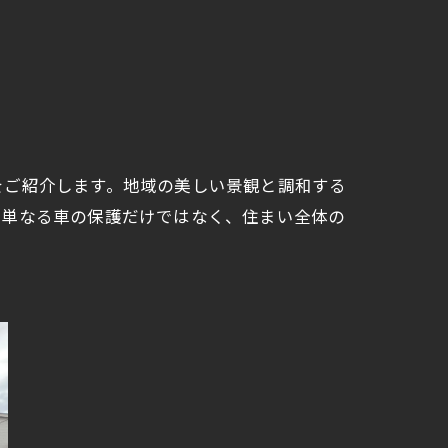
をご紹介します。地域の美しい景観と調和する
、単なる車の保護だけではなく、住まい全体の