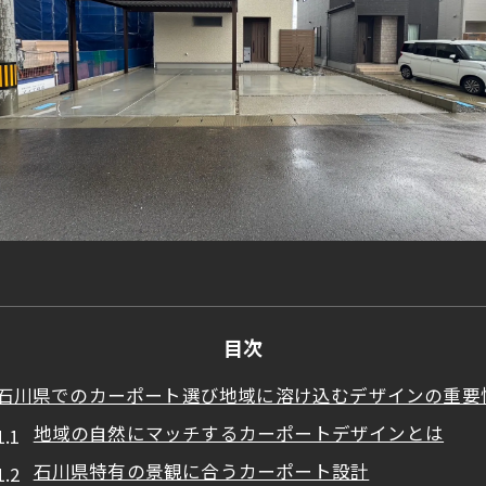
目次
石川県でのカーポート選び地域に溶け込むデザインの重要
地域の自然にマッチするカーポートデザインとは
石川県特有の景観に合うカーポート設計