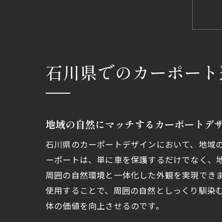
石川県でのカーポート
地域の自然にマッチするカーポートデ
石川県のカーポートデザインにおいて、地域
ーポートは、単に車を保護するだけでなく、
周囲の自然環境と一体化した外観を実現でき
使用することで、周囲の自然としっくり馴染
体の価値を向上させるのです。