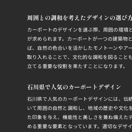
周囲との調和を考えたデザインの選び
カーポートのデザインを選ぶ際、周囲の環境
が求められます。カーポートが一つの建築物
ば、自然の色合いを活かしたモノトーンやア
取り入れることで、文化的な調和を図ること
立てる重要な役割を果たすことになります。
石川県で人気のカーポートデザイン
石川県で人気のカーポートデザインには、伝
いて周囲の自然と調和し、地域の歴史や文化
た印象を与え、機能性と美しさを兼ね備えた
める重要な要素となっています。適切なデザ