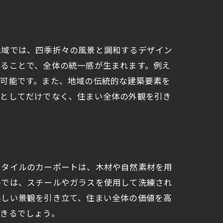
地域では、四季折々の風景と調和するデザイン
することで、全体の統一感が生まれます。例え
が可能です。また、地域の伝統的な建築要素を
設としてだけでなく、住まい全体の外観を引き
スタイルのカーポートは、木材や自然素材を用
ルでは、スチールやガラスを使用して洗練され
美しい景観を引き立て、住まい全体の価値を高
できるでしょう。