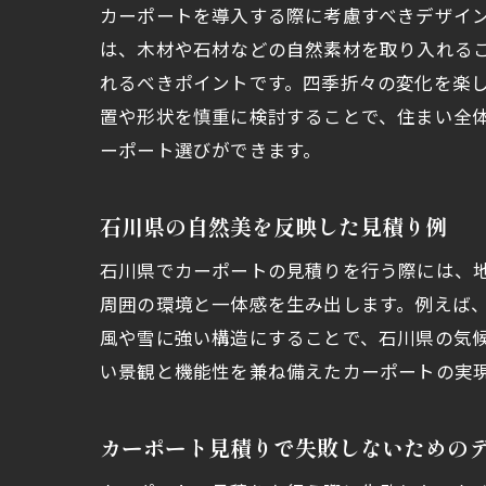
カーポートを導入する際に考慮すべきデザイ
は、木材や石材などの自然素材を取り入れる
れるべきポイントです。四季折々の変化を楽
置や形状を慎重に検討することで、住まい全
ーポート選びができます。
石川県の自然美を反映した見積り例
石川県でカーポートの見積りを行う際には、
周囲の環境と一体感を生み出します。例えば
風や雪に強い構造にすることで、石川県の気
い景観と機能性を兼ね備えたカーポートの実
カーポート見積りで失敗しないための