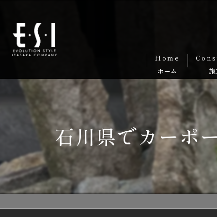
Home
Cons
石川県でカーポ