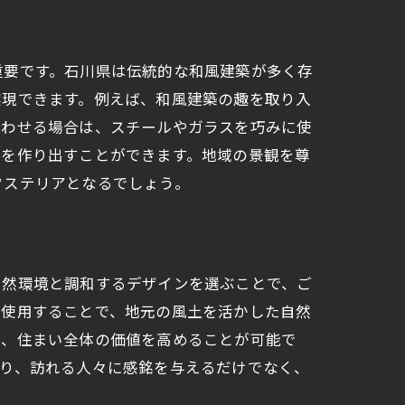
重要です。石川県は伝統的な和風建築が多く存
実現できます。例えば、和風建築の趣を取り入
合わせる場合は、スチールやガラスを巧みに使
観を作り出すことができます。地域の景観を尊
クステリアとなるでしょう。
自然環境と調和するデザインを選ぶことで、ご
を使用することで、地元の風土を活かした自然
く、住まい全体の価値を高めることが可能で
より、訪れる人々に感銘を与えるだけでなく、