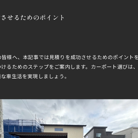
功させるためのポイント
の皆様へ、本記事では見積りを成功させるためのポイント
つけるためのステップをご案内します。カーポート選びは
適な車生活を実現しましょう。