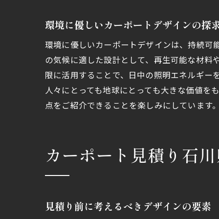
環境に優しいカーポートデザインの探
環境に優しいカーポートデザインは、持続可
の気候に適した設計として、再生可能な材料
限に活用することで、日中の照明エネルギー
人々にとっても地球にとっても大きな価値を
点をご紹介できることを楽しみにしています
カーポート見積り石川
見積り前に考えるべきデザインの要素