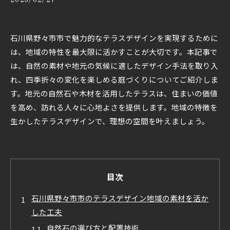
石川県野々市市で魅力的なテラスデザインを実現するために
は、地域の特性を最大限に活かすことが大切です。本記事で
は、自然の素材や地元の気候に適したデザイン手法を取り入
れ、四季折々の変化を楽しめる庭づくりについてご紹介しま
す。地元の自然石や木材を活用したテラスは、住まいの価値
を高め、訪れる人々に心地よさを提供します。地域の特徴を
生かしたテラスデザインで、理想の空間を叶えましょう。
目次
石川県野々市市のテラスデザイン地域の素材を活か
した工夫
自然石の選び方と配置技術