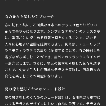
春の花々を楽しむアプローチ
春の訪れと共に、石川県野々市市のテラスは色とりどりの
花々で華やかになります。シンプルなデザインのテラスを基
に、季節ごとに楽しめる植栽計画を立てることで、訪れる
人々に心地よい空間を提供できます。例えば、チューリップ
やネモフィラをテラス周りに配置することで、春の陽射しを
浴びながら楽しむことができ、屋外でのリラックスタイムが
一層充実します。さらに、地元の気候を考慮した花々を選ぶ
ことで、丈夫で手入れが簡単なテラスを実現し、四季折々の
変化を楽しむことが可能になります。
夏の涼を感じるためのシェード設計
夏の暑さをしのぐためのシェード設計は、石川県野々市市に
おけるテラスのデザインにおいて非常に重要です。テラスの