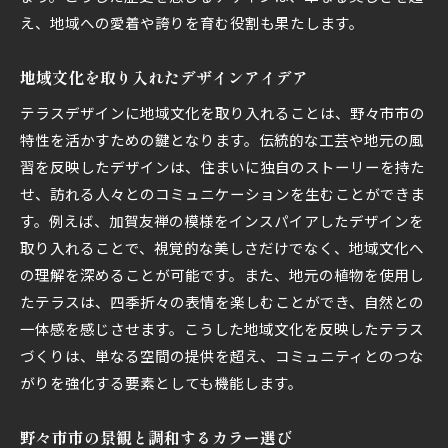
え、地域への愛着や誇りを育む役割も果たします。
地域文化を取り入れたデザインアイデア
テラスデザインに地域文化を取り入れることは、野々市市の
特性を活かすための鍵となります。伝統的な工芸や地元の風
習を反映したデザインは、住まいに独自のストーリーを持た
せ、訪れる人々とのコミュニケーションを生むことができま
す。例えば、加賀友禅の模様をインスパイアしたデザインを
取り入れることで、視覚的な美しさだけでなく、地域文化へ
の理解を深めることが可能です。また、地元の植物を使用し
たテラスは、四季折々の表情を楽しむことができ、自然との
一体感を感じさせます。こうした地域文化を反映したテラス
づくりは、単なる空間の提供を超え、コミュニティとのつな
がりを強化する要素としても機能します。
野々市市の景観と調和するカラー選び