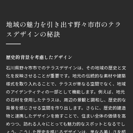
地域の魅力を引き出す野々市市のテラ
スデザインの秘訣
歴史的背景を考慮したデザイン
石川県野々市市でのテラスデザインは、その地域の歴史と文
化を反映させることが重要です。地元の伝統的な素材や建築
様式を取り入れることで、テラスが単なる空間でなく、地域
のアイデンティティの一部として機能します。例えば、地元
の石材を使用したテラスは、周辺の景観と調和し、歴史的な
背景を感じさせる空間を作り出します。さらに、歴史的建造
物と連携したデザインを施すことで、住まい全体の価値を高
めつつ、訪れる人々にとっても魅力的なスポットとなるでし
ょう。こうした歴史を感じるデザインは、単なる美しさを超