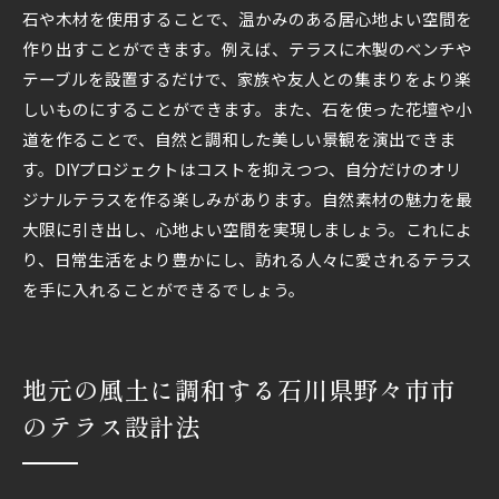
石や木材を使用することで、温かみのある居心地よい空間を
作り出すことができます。例えば、テラスに木製のベンチや
テーブルを設置するだけで、家族や友人との集まりをより楽
しいものにすることができます。また、石を使った花壇や小
道を作ることで、自然と調和した美しい景観を演出できま
す。DIYプロジェクトはコストを抑えつつ、自分だけのオリ
ジナルテラスを作る楽しみがあります。自然素材の魅力を最
大限に引き出し、心地よい空間を実現しましょう。これによ
り、日常生活をより豊かにし、訪れる人々に愛されるテラス
を手に入れることができるでしょう。
地元の風土に調和する石川県野々市市
のテラス設計法