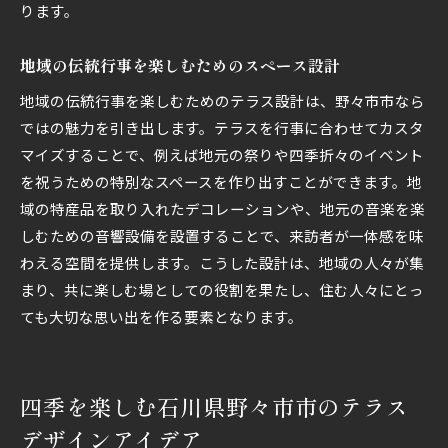
ります。
地域の伝統行事を楽しむためのスペース設計
地域の伝統行事を楽しむためのテラス設計は、野々市市なら
ではの魅力を引き出します。テラスを行事に合わせてカスタ
マイズすることで、例えば地元の祭りや四季折々のイベント
を祝うための特別なスペースを作り出すことができます。地
域の特産品を取り入れたデコレーションや、地元の音楽を楽
しむための音響設備を設置することで、来訪者が一体感を味
わえる空間を提供します。こうした設計は、地域の人々が集
まり、共に楽しむ場としての役割を果たし、住む人々にとっ
ても大切な思い出を作る要素となります。
四季を楽しむ石川県野々市市のテラス
デザインアイデア