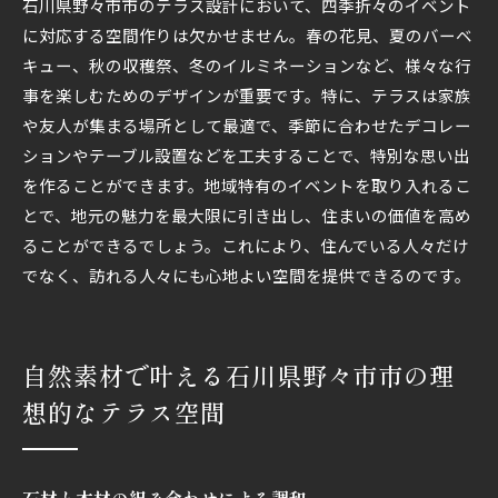
石川県野々市市のテラス設計において、四季折々のイベント
に対応する空間作りは欠かせません。春の花見、夏のバーベ
キュー、秋の収穫祭、冬のイルミネーションなど、様々な行
事を楽しむためのデザインが重要です。特に、テラスは家族
や友人が集まる場所として最適で、季節に合わせたデコレー
ションやテーブル設置などを工夫することで、特別な思い出
を作ることができます。地域特有のイベントを取り入れるこ
とで、地元の魅力を最大限に引き出し、住まいの価値を高め
ることができるでしょう。これにより、住んでいる人々だけ
でなく、訪れる人々にも心地よい空間を提供できるのです。
自然素材で叶える石川県野々市市の理
想的なテラス空間