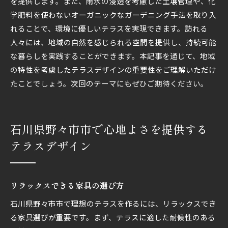
を提供します。また、雨水の浸透を考慮した土壌管理や、化
学肥料を使わないオーガニックなガーデニング手法を取り入
れることで、環境に優しいテラスを実現できます。訪れる
人々には、地域の自然を感じられる空間を提供し、持続可能
な暮らしを実践することができます。本記事を通じて、地域
の特性を考慮したテラスデザインの重要性をご理解いただけ
たことでしょう。次回のテーマにもぜひご期待ください。
石川県野々市市で心地よさを提供する
テラスデザイン
リラックスできる家具の選び方
石川県野々市市で理想のテラスを作るには、リラックスでき
る家具選びが重要です。まず、テラスに適した耐候性のある