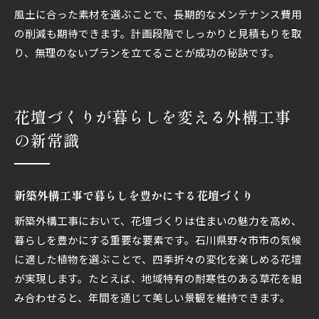
風土に合った素材を選ぶことで、長期的なメンテナンス費用
の削減も期待できます。計画段階でしっかりと見積もりを取
り、無理のないプランを立てることが成功の秘訣です。
花壇づくりが暮らしを変える外構工事
の新常識
新築外構工事で暮らしを豊かにする花壇づくり
新築外構工事において、花壇づくりは住まいの魅力を高め、
暮らしを豊かにする重要な要素です。石川県野々市市の気候
に適した植物を選ぶことで、四季折々の変化を楽しめる花壇
が実現します。たとえば、地域特有の耐寒性のある草花を組
み合わせると、年間を通じて美しい景観を維持できます。