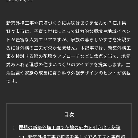
新築外構工事や花壇づくりに興味はありませんか？石川県
野々市市は、子育て世代にとって魅力的な環境や地域イベン
トが豊富な人気エリアですが、家族の暮らしやすさを実現す
るには外構の工夫が欠かせません。本記事では、新築外構工
事を検討する際の花壇やアプローチなどに焦点を当て、地元
愛あふれる理想の住まいづくりのアイデアを提案します。生
活動線や家族の成長に寄り添う外観デザインのヒントが満載
です。
目次
理想の新築外構工事で花壇の魅力を引き出す秘訣
新築外構工事で花壇を美しく彩る工夫と実例紹