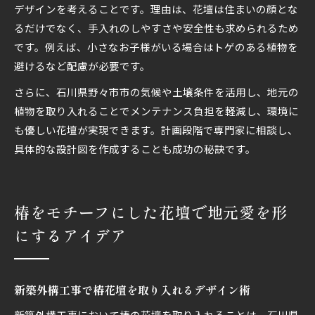
デザインを考えることです。理由は、花壇は住まいの顔とな
るだけでなく、手入れのしやすさや安全性も求められるため
です。例えば、小さなお子様がいる場合はトゲのある植物を
避けるなど配慮が必要です。
さらに、石川県野々市市の気候や土壌条件を活用し、地元の
植物を取り入れることでメンテナンス負担を軽減し、環境に
も優しい花壇が実現できます。計画段階で専門家に相談し、
具体的な設計図を作成することも成功の秘訣です。
椿をモチーフにした花壇で地元愛を形
にするアイデア
新築外構工事で椿花壇を取り入れるデザイン術
新築外構工事において椿の花壇を取り入れることは、石川県