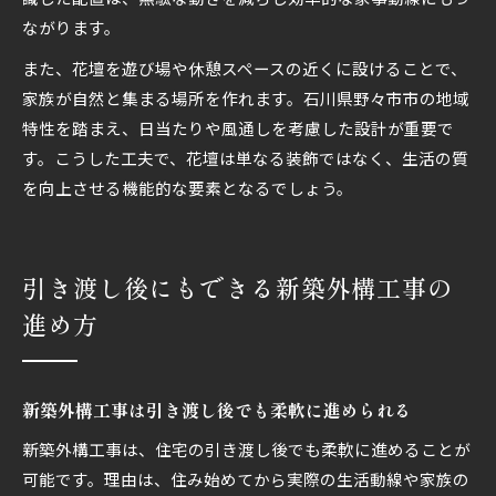
ながります。
また、花壇を遊び場や休憩スペースの近くに設けることで、
家族が自然と集まる場所を作れます。石川県野々市市の地域
特性を踏まえ、日当たりや風通しを考慮した設計が重要で
す。こうした工夫で、花壇は単なる装飾ではなく、生活の質
を向上させる機能的な要素となるでしょう。
引き渡し後にもできる新築外構工事の
進め方
新築外構工事は引き渡し後でも柔軟に進められる
新築外構工事は、住宅の引き渡し後でも柔軟に進めることが
可能です。理由は、住み始めてから実際の生活動線や家族の