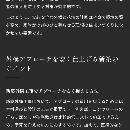
者の侵入を防止する対策が効果的です。
このように、安心安全な外構と花壇の計画は子育て環境の質
を高め、家族がのびのびと暮らせる理想の住まいづくりに欠
かせない要素です。
外構アプローチを安く仕上げる新築の
ポイント
新築外構工事でアプローチを安く抑える方法
新築外構工事において、アプローチの費用を抑えるためには
素材選びと設計の工夫が重要です。例えば、コンクリートの
打ちっぱなしや砂利敷きは比較的低コストで施工できるた
め、予算を抑えたい方におすすめです。加えて、直線的なシ