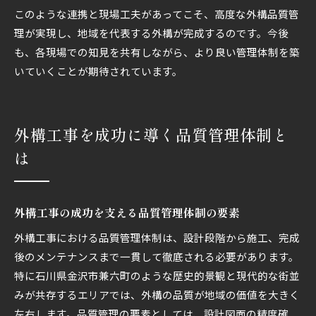
このような連携と現場工夫があってこそ、高度な外構品質管
理が実現し、地域を代表する外構が完成するのです。今後
も、各現場での知見を共有しながら、より良い管理体制を築
いていくことが期待されています。
外構工事を成功に導く品質管理体制と
は
外構工事の成功を支える品質管理体制の要素
外構工事における品質管理体制は、設計段階から施工、完成
後のメンテナンスまで一貫して徹底される必要があります。
特に石川県金沢市兼六町のような歴史的景観と現代的な街並
みが共存するエリアでは、外構の品質が地域の価値を大きく
左右します。品質管理の要素としては、設計図面の精度確