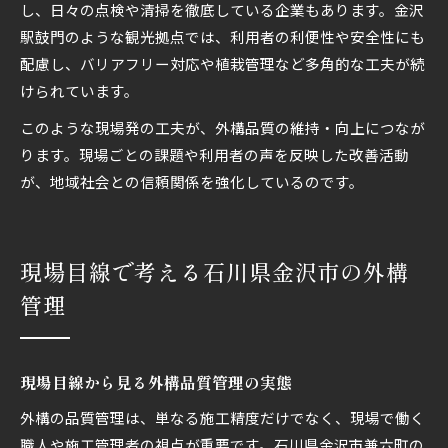
し、日々の点検や清掃を徹底している企業もあります。金沢
駅鼓門のような観光拠点では、利用者の利便性や安全性にも
配慮し、バリアフリー対応や植栽管理など多角的な工夫が続
けられています。
このような現場発の工夫が、外構品質の維持・向上につなが
ります。現場ごとの課題や利用者の声を反映した改善活動
が、地域社会との信頼関係を強化しているのです。
現場目線で考える石川県金沢市の外構
管理
現場目線から見る外構品質管理の実態
外構の品質管理は、単なる施工精度だけでなく、現場で働く
職人や施工管理者の視点が重要です。石川県金沢市兼六町の