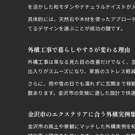
を活かした和モダンやナチュラルテイストが
具体的には、天然石や木材を使ったアプロー
てるデザインを選ぶことが成功の鍵です。
外構工事で暮らしやすさが変わる理由
外構工事は単なる見た目の改善だけでなく、
出入りがスムーズになり、家族のストレス軽
さらに、雨や雪の日でも濡れずに玄関まで移
数あります。金沢市の気候に適した設計で快
金沢市のエクステリアに合う外構実例
金沢市の風土や景観にマッチした外構実例を