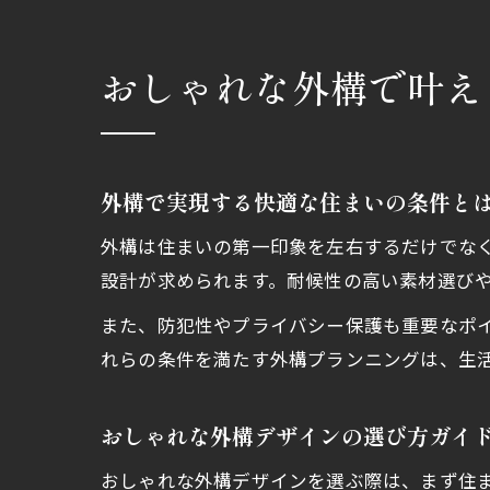
おしゃれな外構で叶え
外構で実現する快適な住まいの条件と
外構は住まいの第一印象を左右するだけでな
設計が求められます。耐候性の高い素材選び
また、防犯性やプライバシー保護も重要なポ
れらの条件を満たす外構プランニングは、生
おしゃれな外構デザインの選び方ガイ
おしゃれな外構デザインを選ぶ際は、まず住