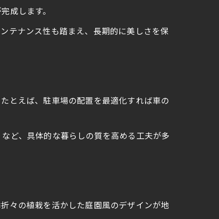
が完成します。
メンテナンス性も踏まえ、長期的に美しさを保
。たとえば、駐車場の配置を最適化すれば車の
りなど、具体的な暮らしの質を高める工夫が多
季折々の植栽を活かした庭園風のデザインが地