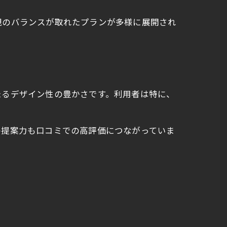
観のバランスが取れたプランが多様に展開され
たるデザイン性の豊かさです。利用者は特に、
の提案力も口コミでの高評価につながっていま