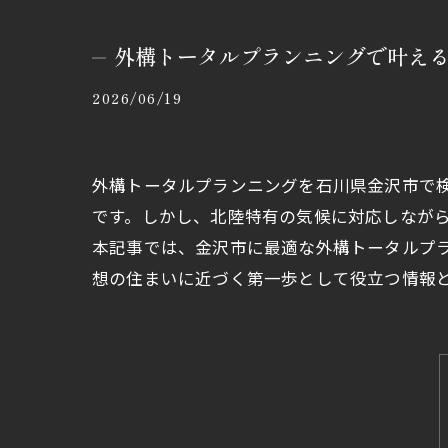
外構トータルプランニングで叶え
2026/06/19
外構トータルプランニングを石川県金沢市で
です。しかし、北陸特有の気候に対応しなが
本記事では、金沢市に最適な外構トータルプ
想の住まいに近づく第一歩として役立つ情報