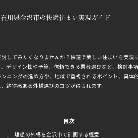
る石川県金沢市の快適住まい実現ガイド
検討してみたくなりませんか？快適で美しい住まいを実現
ら、デザイン性や予算、信頼できる業者選びなど、検討事
ランニングの進め方や、地域で重視されるポイント、具体
と、納得感ある外構選びのコツが得られます。
目次
理想の外構を金沢市で計画する極意