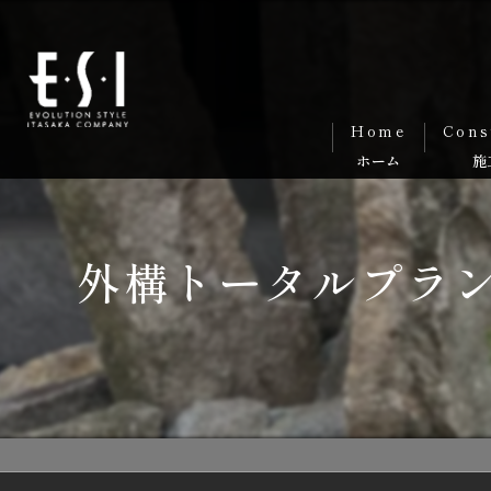
Home
Cons
外構トータルプラ