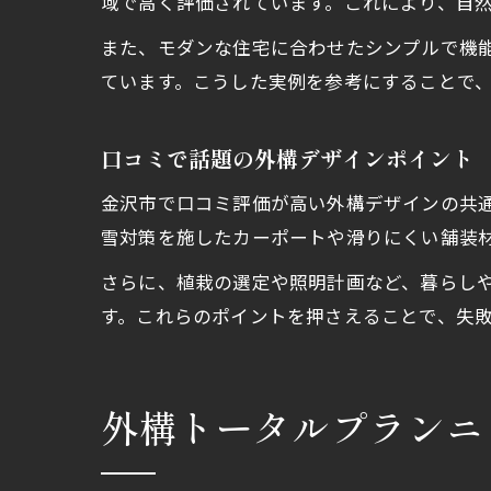
域で高く評価されています。これにより、自
また、モダンな住宅に合わせたシンプルで機
ています。こうした実例を参考にすることで
口コミで話題の外構デザインポイント
金沢市で口コミ評価が高い外構デザインの共
雪対策を施したカーポートや滑りにくい舗装
さらに、植栽の選定や照明計画など、暮らし
す。これらのポイントを押さえることで、失
外構トータルプランニ