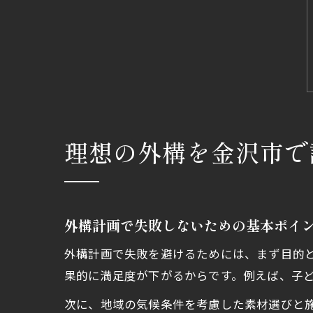
理想の外構を金沢市で
外構計画で失敗しないための基本ポイ
外構計画で失敗を避けるためには、まず目的
果的に満足度が下がるからです。例えば、子
次に、地域の気候条件を考慮した素材選びと