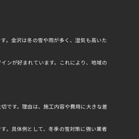
です。金沢は冬の雪や雨が多く、湿気も高いた
ザインが好まれています。これにより、地域の
大切です。理由は、施工内容や費用に大きな差
です。具体例として、冬季の雪対策に強い業者