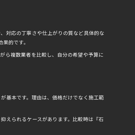
で、対応の丁寧さや仕上がりの質など具体的な
効果的です。
ながら複数業者を比較し、自分の希望や予算に
とが基本です。理由は、価格だけでなく施工範
を抑えられるケースがあります。比較時は『石