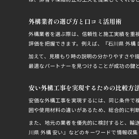
外構業者の選び方と口コミ活用術
外構業者を選ぶ際は、信頼性と施工実績を重
評価を把握できます。例えば、『石川県 外構
加えて、見積もり時の説明の分かりやすさや
最適なパートナーを見つけることが成功の鍵
安い外構工事を実現するための比較方
安価な外構工事を実現するには、同じ条件で
囲や使用材料の違いがあるため、総合的に判
また、地元の業者を優先的に検討すると、輸
川県 外構 安い』などのキーワードで情報収