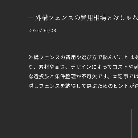
外構フェンスの費用相場とおしゃ
2026/06/28
外構フェンスの費用や選び方で悩んだことは
り、素材や高さ、デザインによってコストや
な選択肢と条件整理が不可欠です。本記事で
隠しフェンスを納得して選ぶためのヒントが