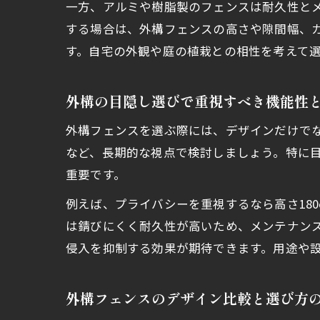
一方、アルミや樹脂製のフェンスは耐久性と
する場合は、外構フェンスの高さや隙間幅、
す。自宅の外観や庭の植栽との相性を考えて
外構の目隠し選びで重視すべき機能性
外構フェンスを選ぶ際には、デザインだけで
など、長期的な視点で検討しましょう。特に
重要です。
例えば、プライバシーを重視するなら高さ18
は錆びにくく耐久性が高いため、メンテナン
侵入を抑制する効果が期待できます。用途や
外構フェンスのデザイン比較と選び方