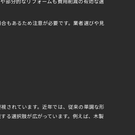
けや部分的なリフォームも費用削減の有効な選
場合もあるため注意が必要です。業者選びや見
要視されています。近年では、従来の単調な形
現する選択肢が広がっています。例えば、木製