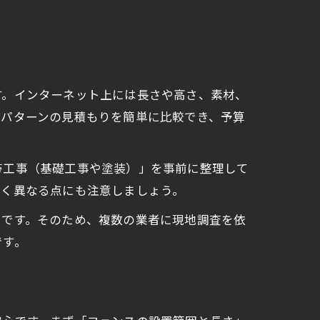
。
す。インターネット上には長さや高さ、素材、
数パターンの見積もりを簡単に比較でき、予算
帯工事（基礎工事や塗装）」を事前に整理して
きく異なる点にも注意しましょう。
いです。そのため、複数の業者に現地調査を依
です。