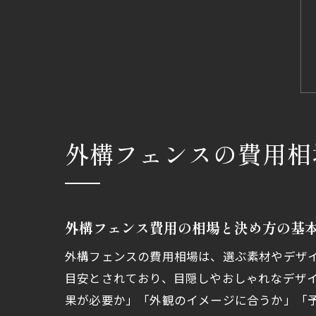
外構フェンスの費用相
外構フェンス費用の相場と決め方の基
外構フェンスの費用相場は、選ぶ素材やデザイ
目安とされており、目隠しやおしゃれなデザ
果が必要か」「外観のイメージに合うか」「