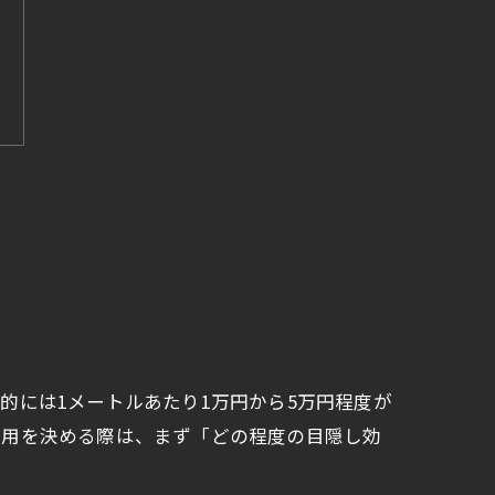
的には1メートルあたり1万円から5万円程度が
費用を決める際は、まず「どの程度の目隠し効