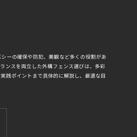
バシーの確保や防犯、美観など多くの役割があ
バランスを両立した外構フェンス選びは、多彩
の実践ポイントまで具体的に解説し、最適な目