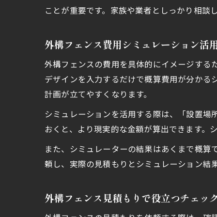
ことが重要です。家族や業者としっかり相談
外構フェンス費用シミュレーション活
外構フェンスの費用を具体的にイメージする
デザインを入力するだけで概算費用が分かる
計画が立てやすくなります。
シミュレーションを活用する際は、「設置場
おくと、より現実的な金額が算出できます。
また、シミュレーターの結果はあくまで概算
頼し、実際の見積もりとシミュレーション結
外構フェンス見積もりで役立つチェッ