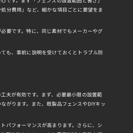
安心です。まず「フェンスの設置範囲と長さ」
や処分費用」など、細かな項目ごとに要望をま
が必要です。特に、同じ素材でもメーカーやグ
いても、事前に説明を受けておくとトラブル防
の工夫が有効です。まず、必要最小限の設置範
ながります。また、既製品フェンスやDIYキッ
ストパフォーマンスが高まります。さらに、シ