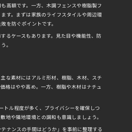
用も高額です。一方、木調フェンスや樹脂製フ
ります。まずは家族のライフスタイルや周辺環
失敗を防ぐポイントです。
悔するケースもあります。見た目や機能性、防
ょう。
。主な素材にはアルミ形材、樹脂、木材、スチ
、価格はやや高め。一方、樹脂や木材はナチュ
メートル程度が多く、プライバシーを確保しつ
、敷地や隣地環境との調和も意識しましょう。
ンテナンスの手間はどうか」を事前に整理する