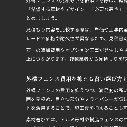
外構フェンスの見積もりを依頼する際は、確
「希望する素材やデザイン」「必要な高さ」
とめましょう。
見積もり内容を比較する際は、単価や工事内
レードで価格や耐久性が異なるため、見積書
万一の追加費用やオプション工事が発生しや
止につながります。複数業者から見積もりを
外構フェンス費用を抑える賢い選び方
外構フェンスの費用を抑えつつ、満足度の高
囲を見極め、目立つ部分やプライバシーが気に
トを活用することで、施工費を抑えることも
素材選びでは、アルミ形材や樹脂フェンスの