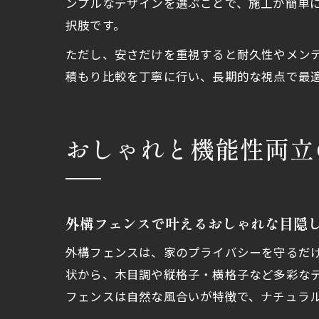
ンプルなデザインを選ぶことで、施工が簡単
択肢です。
ただし、安さだけを重視すると耐久性やメン
積もり比較を丁寧に行い、長期的な視点で最
おしゃれと機能性両立
外構フェンスで叶えるおしゃれな目隠
外構フェンスは、家のプライバシーを守るだ
状から、木目調や縦格子・横格子など多彩な
フェンスは自然な風合いが特徴で、ナチュラ