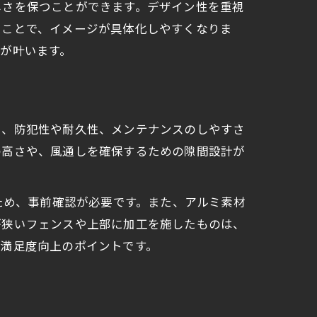
しさを保つことができます。デザイン性を重視
ることで、イメージが具体化しやすくなりま
が叶います。
も、防犯性や耐久性、メンテナンスのしやすさ
の高さや、風通しを確保するための隙間設計が
ため、事前確認が必要です。また、アルミ素材
が狭いフェンスや上部に加工を施したものは、
が満足度向上のポイントです。